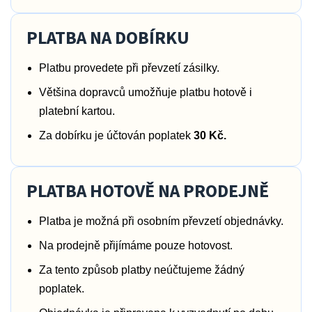
PLATBA NA DOBÍRKU
Platbu provedete při převzetí zásilky.
Většina dopravců umožňuje platbu hotově i
platební kartou.
Za dobírku je účtován poplatek
30 Kč.
PLATBA HOTOVĚ NA PRODEJNĚ
Platba je možná při osobním převzetí objednávky.
Na prodejně přijímáme pouze hotovost.
Za tento způsob platby neúčtujeme žádný
poplatek.