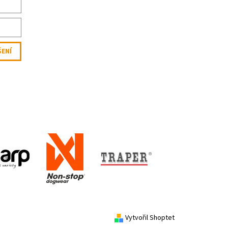
Vytvořil Shoptet