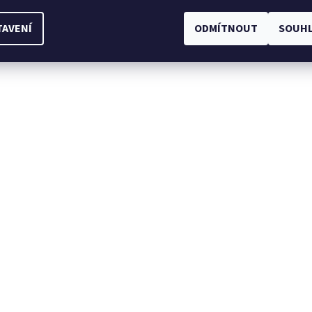
TAVENÍ
ODMÍTNOUT
SOUHL