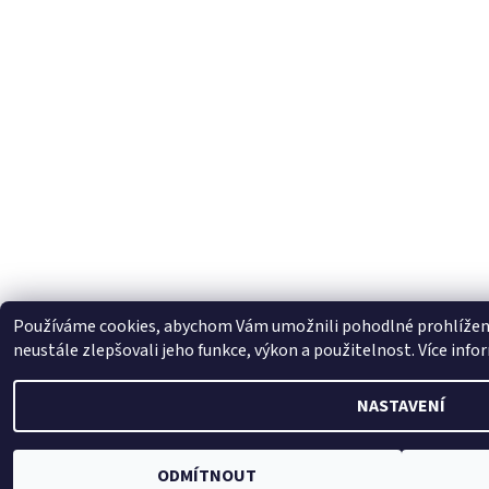
Používáme cookies, abychom Vám umožnili pohodlné prohlížení
neustále zlepšovali jeho funkce, výkon a použitelnost. Více info
NASTAVENÍ
ODMÍTNOUT