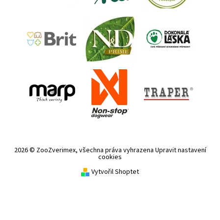
2026 © ZooZverimex, všechna práva vyhrazena
Upravit nastavení
cookies
Vytvořil Shoptet