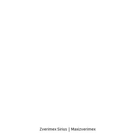
Zverimex Sirius
|
Maxizverimex