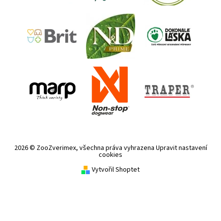
2026 © ZooZverimex, všechna práva vyhrazena
Upravit nastavení
cookies
Vytvořil Shoptet