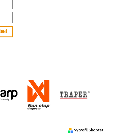
Vytvořil Shoptet