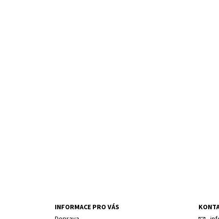
INFORMACE PRO VÁS
KONT