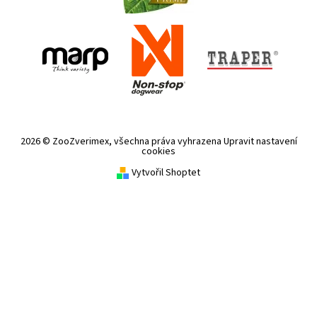
2026 © ZooZverimex, všechna práva vyhrazena
Upravit nastavení
cookies
Vytvořil Shoptet