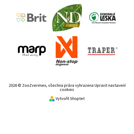
2026 © ZooZverimex, všechna práva vyhrazena
Upravit nastavení
cookies
Vytvořil Shoptet