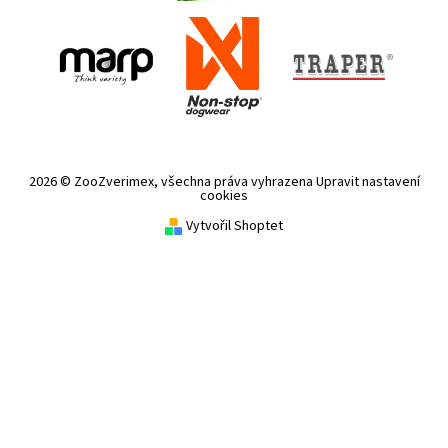
2026 © ZooZverimex, všechna práva vyhrazena
Upravit nastavení
cookies
Vytvořil Shoptet