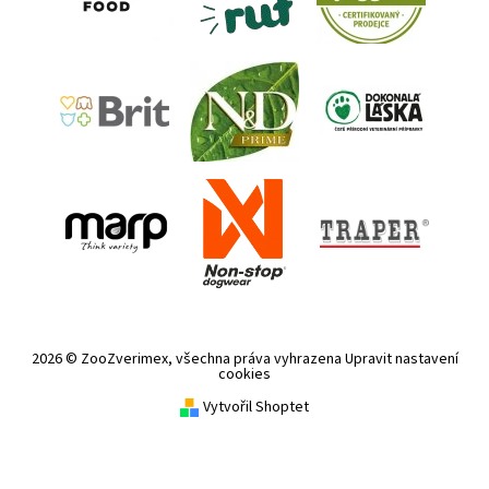
2026 © ZooZverimex, všechna práva vyhrazena
Upravit nastavení
cookies
Vytvořil Shoptet