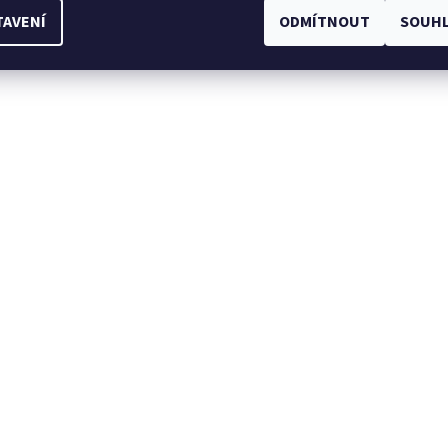
TAVENÍ
ODMÍTNOUT
SOUHL